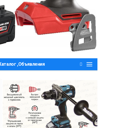
Каталог ,Объявления