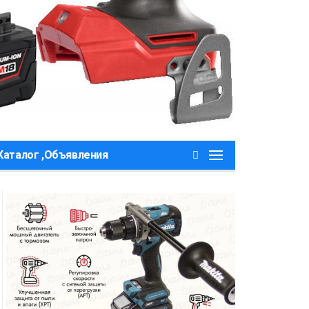
Каталог ,Объявления