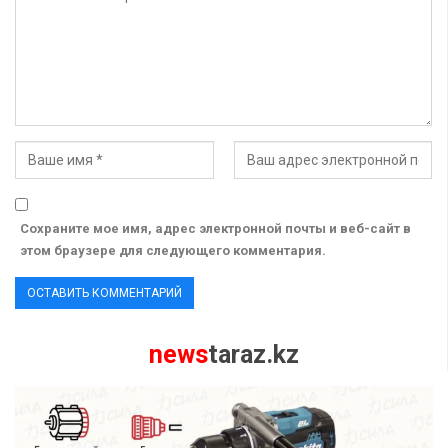
Сохраните мое имя, адрес электронной почты и веб-сайт в
этом браузере для следующего комментария.
news
taraz.kz