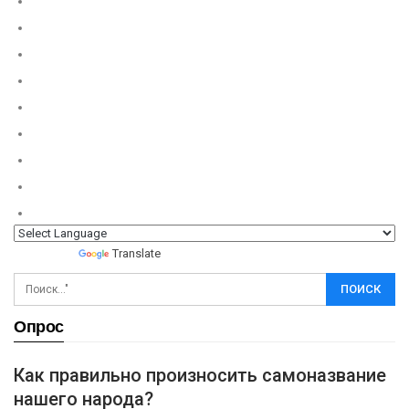
Powered by
Translate
Опрос
Как правильно произносить самоназвание
нашего народа?