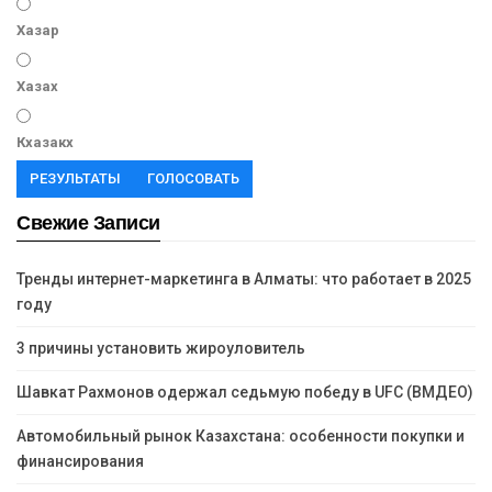
Хазар
Хазах
Кхазакх
РЕЗУЛЬТАТЫ
ГОЛОСОВАТЬ
Свежие Записи
Тренды интернет-маркетинга в Алматы: что работает в 2025
году
3 причины установить жироуловитель
Шавкат Рахмонов одержал седьмую победу в UFC (ВМДЕО)
Автомобильный рынок Казахстана: особенности покупки и
финансирования