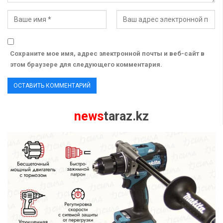
Сохраните мое имя, адрес электронной почты и веб-сайт в
этом браузере для следующего комментария.
news
taraz.kz