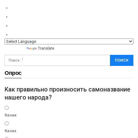
Powered by
Translate
Опрос
Как правильно произносить самоназвание
нашего народа?
Казак
Казах