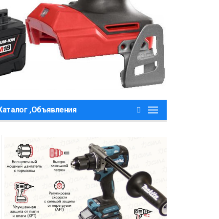
Каталог ,Объявления