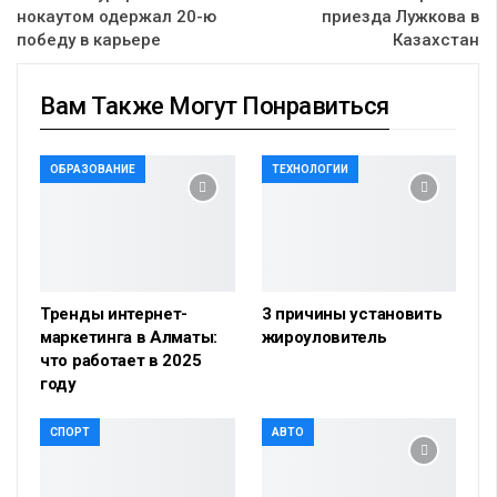
нокаутом одержал 20-ю
приезда Лужкова в
победу в карьере
Казахстан
Вам Также Могут Понравиться
ОБРАЗОВАНИЕ
ТЕХНОЛОГИИ
Тренды интернет-
3 причины установить
маркетинга в Алматы:
жироуловитель
что работает в 2025
году
СПОРТ
АВТО