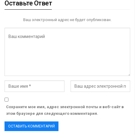
Оставьте Ответ
Ваш электронный адрес не будет опубликован.
Сохраните мое имя, адрес электронной почты и веб-сайт в
этом браузере для следующего комментария.