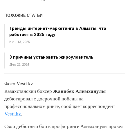
ПОХОЖИЕ СТАТЬИ
Тренды интернет-маркетинга в Алматы: что
работает в 2025 году
Июн 13, 2025
3 причины установить жироуловитель
Дек 25, 2024
Фото Vesti.kz
Жанибек Алимханулы
Казахстанский боксер
дебютировал с досрочной победы на
профессиональном ринге, сообщает корреспондент
Vesti.kz
.
Свой дебютный бой в профи-ринге Алимханулы провел