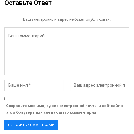
Оставьте Ответ
Ваш электронный адрес не будет опубликован.
Сохраните мое имя, адрес электронной почты и веб-сайт в
этом браузере для следующего комментария.