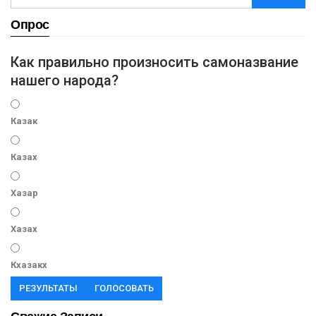
Опрос
Как правильно произносить самоназвание
нашего народа?
Казак
Казах
Хазар
Хазах
Кхазакх
РЕЗУЛЬТАТЫ
ГОЛОСОВАТЬ