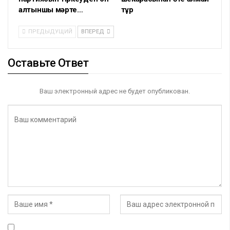
алтыншы мәрте…
тұр
ПРЕДЫДУЩИЙ
ВПЕРЕД
Оставьте Ответ
Ваш электронный адрес не будет опубликован.