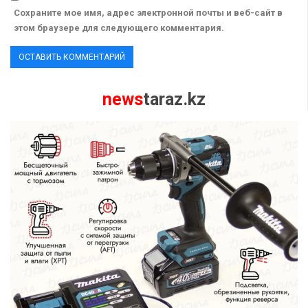
Сохраните мое имя, адрес электронной почты и веб-сайт в
этом браузере для следующего комментария.
news
taraz.kz