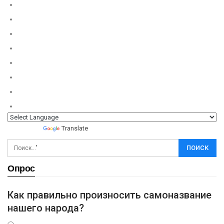
Powered by
Translate
Опрос
Как правильно произносить самоназвание
нашего народа?