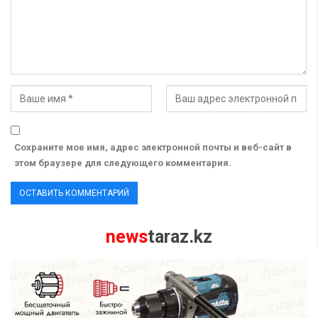
Сохраните мое имя, адрес электронной почты и веб-сайт в
этом браузере для следующего комментария.
news
taraz.kz