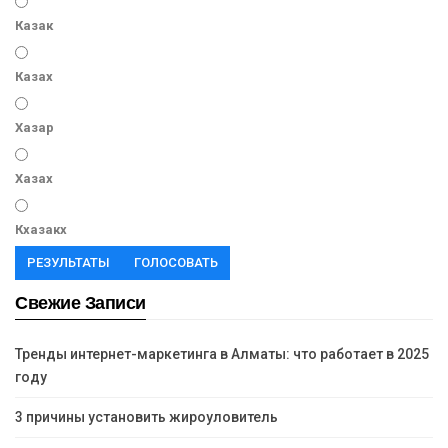
Казак
Казах
Хазар
Хазах
Кхазакх
РЕЗУЛЬТАТЫ
ГОЛОСОВАТЬ
Свежие Записи
Тренды интернет-маркетинга в Алматы: что работает в 2025
году
3 причины установить жироуловитель