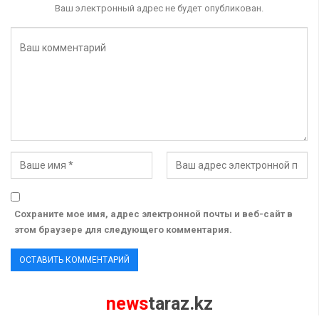
Ваш электронный адрес не будет опубликован.
Сохраните мое имя, адрес электронной почты и веб-сайт в
этом браузере для следующего комментария.
news
taraz.kz