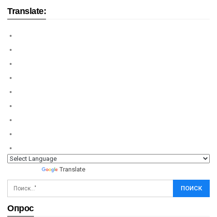
Translate:
Powered by
Translate
Опрос