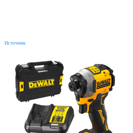
Источник