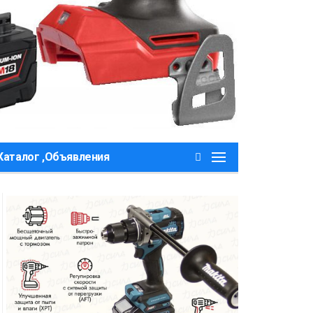
Каталог ,Объявления