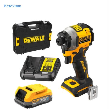
Источник