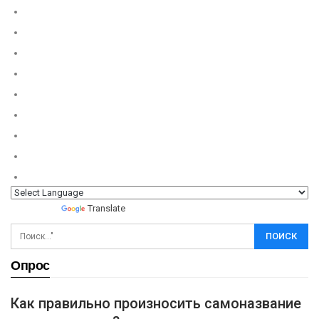
Powered by
Translate
Опрос
Как правильно произносить самоназвание