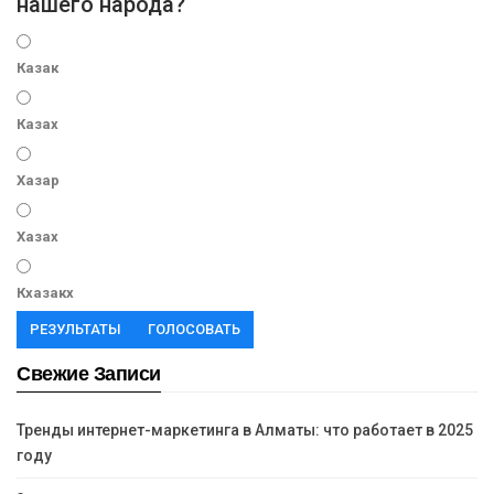
нашего народа?
Казак
Казах
Хазар
Хазах
Кхазакх
РЕЗУЛЬТАТЫ
ГОЛОСОВАТЬ
Свежие Записи
Тренды интернет-маркетинга в Алматы: что работает в 2025
году