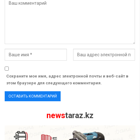
Сохраните мое имя, адрес электронной почты и веб-сайт в
этом браузере для следующего комментария.
news
taraz.kz