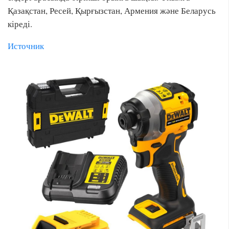
Қазақстан, Ресей, Қырғызстан, Армения және Беларусь
кіреді.
Источник