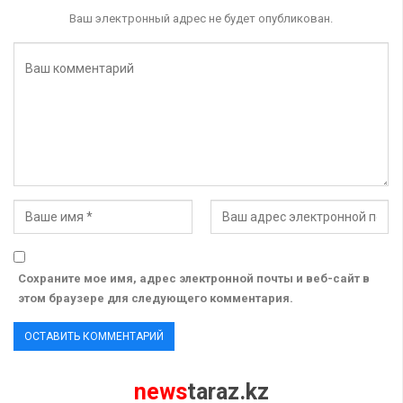
Ваш электронный адрес не будет опубликован.
Сохраните мое имя, адрес электронной почты и веб-сайт в
этом браузере для следующего комментария.
news
taraz.kz