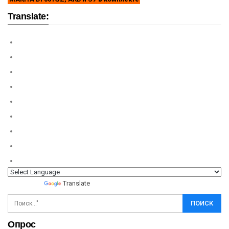
Translate:
Powered by
Translate
Опрос