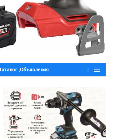
Каталог ,Объявления