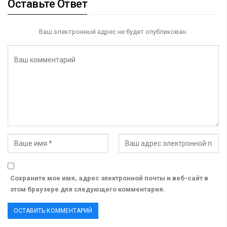
Оставьте Ответ
Ваш электронный адрес не будет опубликован.
Сохраните мое имя, адрес электронной почты и веб-сайт в
этом браузере для следующего комментария.