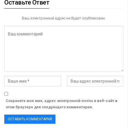
Оставьте Ответ
Ваш электронный адрес не будет опубликован.
Сохраните мое имя, адрес электронной почты и веб-сайт в
этом браузере для следующего комментария.