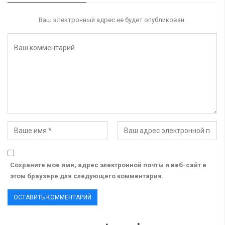
Ваш электронный адрес не будет опубликован.
Сохраните мое имя, адрес электронной почты и веб-сайт в
этом браузере для следующего комментария.