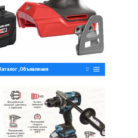
Каталог ,Объявления