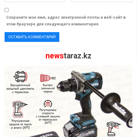
Сохраните мое имя, адрес электронной почты и веб-сайт в
этом браузере для следующего комментария.
news
taraz.kz