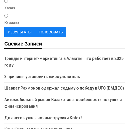
Хазах
Кхазакх
РЕЗУЛЬТАТЫ
ГОЛОСОВАТЬ
Свежие Записи
Тренды интернет-маркетинга в Алматы: что работает в 2025
году
3 причины установить жироуловитель
Шавкат Рахмонов одержал седьмую победу в UFC (ВМДЕО)
Автомобильный рынок Казахстана: особенности покупки и
финансирования
Для чего нужны ночные трусики Kotex?