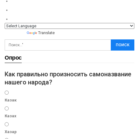
Powered by
Translate
Опрос
Как правильно произносить самоназвание
нашего народа?
Казак
Казах
Хазар