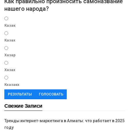
Как правильно произносить самоназвание
нашего народа?
Казак
Казах
Хазар
Хазах
Кхазакх
РЕЗУЛЬТАТЫ
ГОЛОСОВАТЬ
Свежие Записи
Тренды интернет-маркетинга в Алматы: что работает в 2025
году