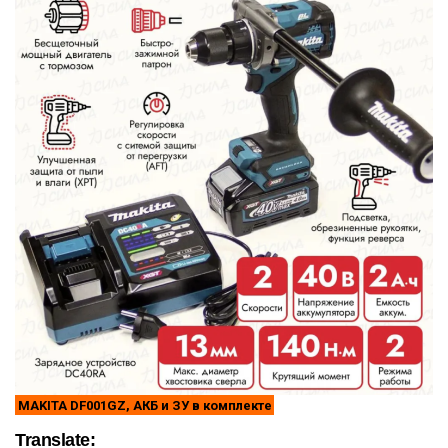
MAKITA DF001GZ, АКБ и ЗУ в комплекте
Translate: