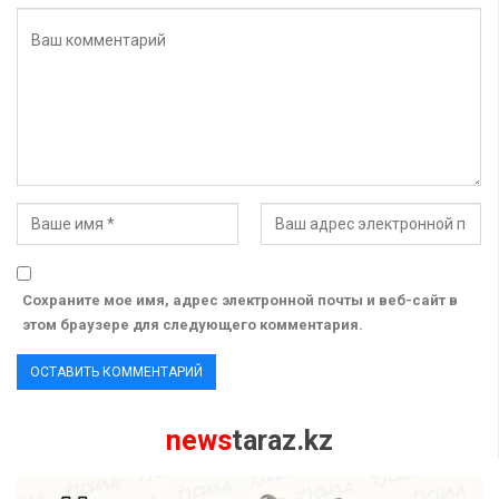
Сохраните мое имя, адрес электронной почты и веб-сайт в
этом браузере для следующего комментария.
news
taraz.kz