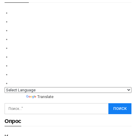
Powered by
Translate
Опрос