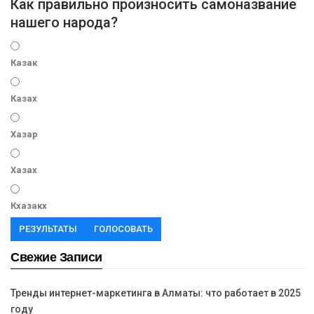
Как правильно произносить самоназвание
нашего народа?
Казак
Казах
Хазар
Хазах
Кхазакх
РЕЗУЛЬТАТЫ
ГОЛОСОВАТЬ
Свежие Записи
Тренды интернет-маркетинга в Алматы: что работает в 2025
году