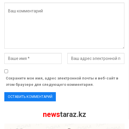
Сохраните мое имя, адрес электронной почты и веб-сайт в
этом браузере для следующего комментария.
news
taraz.kz