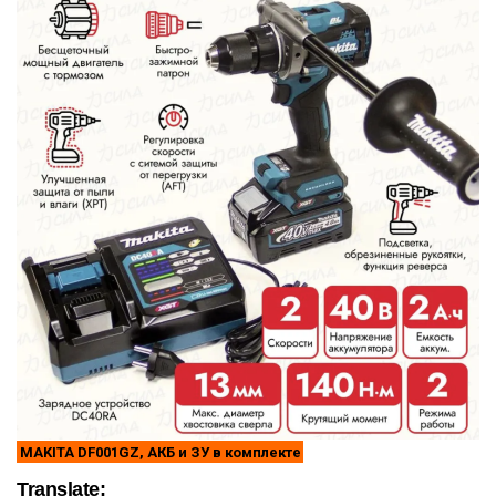
MAKITA DF001GZ, АКБ и ЗУ в комплекте
Translate: