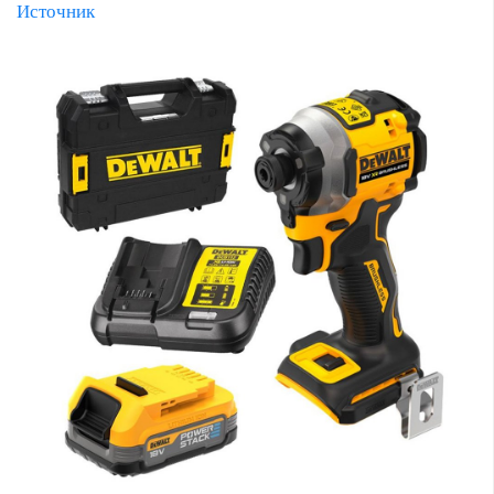
Источник